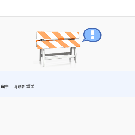
查询中，请刷新重试