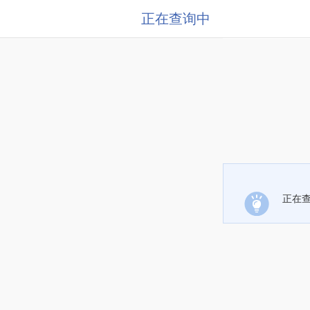
正在查询中
正在