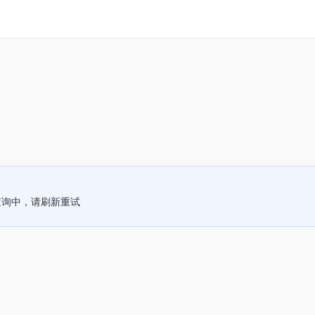
查询中，请刷新重试