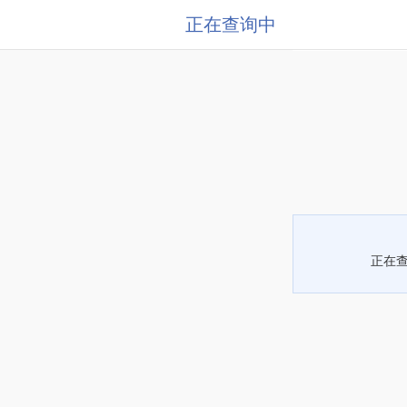
正在查询中
正在