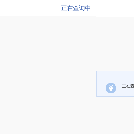
正在查询中
正在