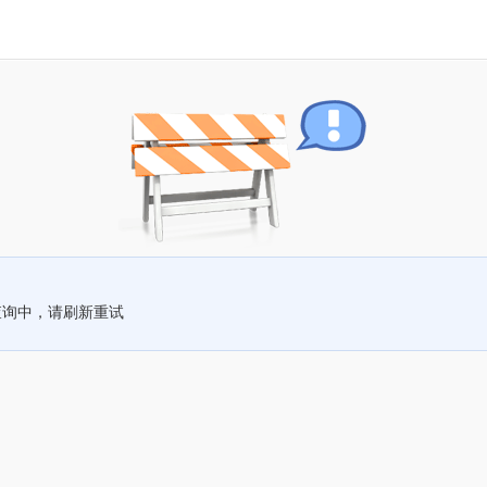
查询中，请刷新重试