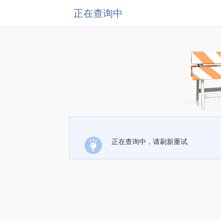
正在查询中
正在查询中，请刷新重试