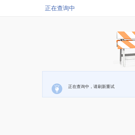
正在查询中
正在查询中，请刷新重试