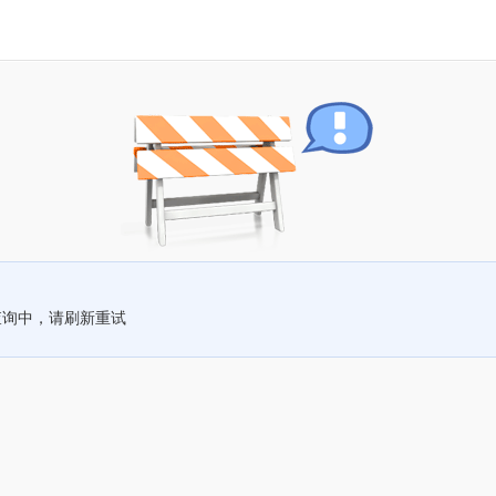
查询中，请刷新重试