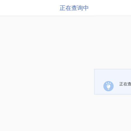
正在查询中
正在