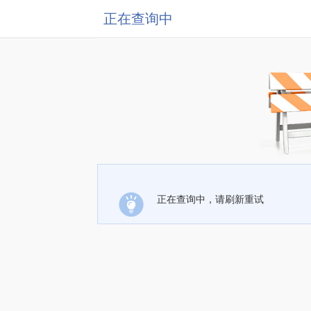
正在查询中
正在查询中，请刷新重试