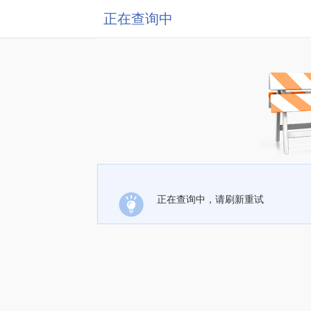
正在查询中
正在查询中，请刷新重试