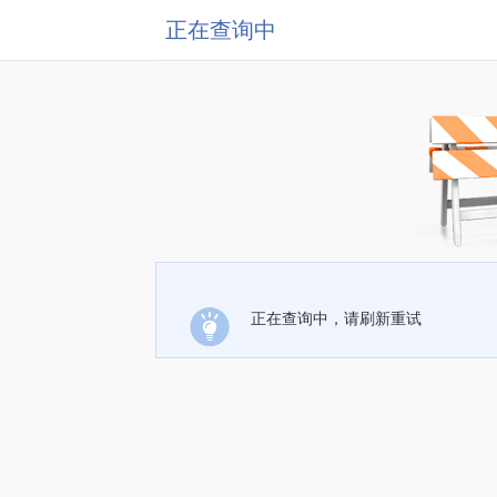
正在查询中
正在查询中，请刷新重试